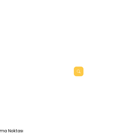
uşma Noktası