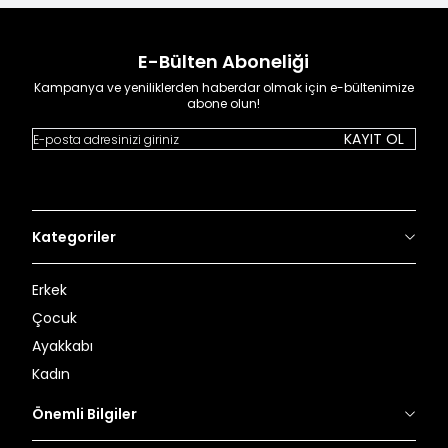
E-Bülten Aboneliği
Kampanya ve yeniliklerden haberdar olmak için e-bültenimize
abone olun!
KAYIT OL
Kategoriler
Erkek
Çocuk
Ayakkabı
Kadın
Önemli Bilgiler