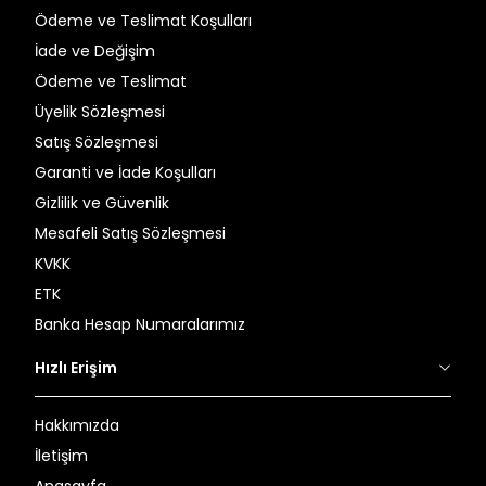
Ödeme ve Teslimat Koşulları
İade ve Değişim
Ödeme ve Teslimat
Üyelik Sözleşmesi
Satış Sözleşmesi
Garanti ve İade Koşulları
Gizlilik ve Güvenlik
Mesafeli Satış Sözleşmesi
KVKK
ETK
Banka Hesap Numaralarımız
Hızlı Erişim
Hakkımızda
İletişim