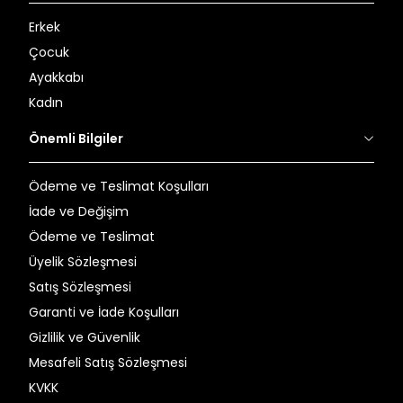
Erkek
Çocuk
Ayakkabı
Kadın
Önemli Bilgiler
Ödeme ve Teslimat Koşulları
İade ve Değişim
Ödeme ve Teslimat
Üyelik Sözleşmesi
Satış Sözleşmesi
Garanti ve İade Koşulları
Gizlilik ve Güvenlik
Mesafeli Satış Sözleşmesi
KVKK