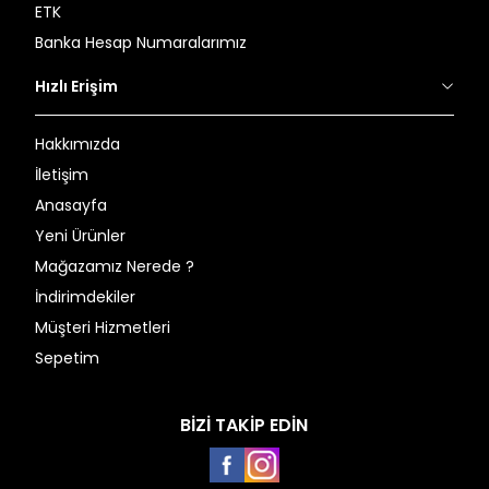
ETK
Banka Hesap Numaralarımız
Hızlı Erişim
Hakkımızda
İletişim
Anasayfa
Yeni Ürünler
Mağazamız Nerede ?
İndirimdekiler
Müşteri Hizmetleri
Sepetim
BİZİ TAKİP EDİN
Facebook
Instagram