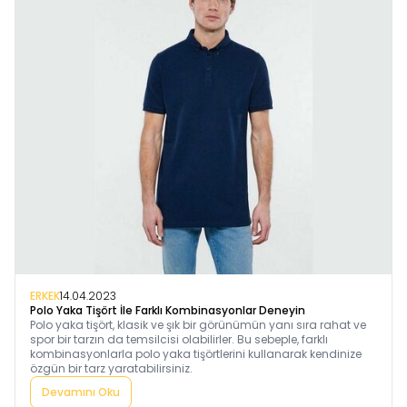
ERKEK
14.04.2023
Polo Yaka Tişört İle Farklı Kombinasyonlar Deneyin
Polo yaka tişört, klasik ve şık bir görünümün yanı sıra rahat ve
spor bir tarzın da temsilcisi olabilirler. Bu sebeple, farklı
kombinasyonlarla polo yaka tişörtlerini kullanarak kendinize
özgün bir tarz yaratabilirsiniz.
Devamını Oku