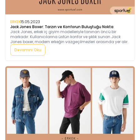
ERKEK
15.05.2023
Jack Jones Boxer: Tarzın ve Konforun Buluştuğu Nokta
Jack Jones, erkek iç giyim modelleriyle tanınan öncü bir
markadır. Kullanıcılarına üstün konfor ve şıklık sunan Jack
Jones boxer, modern erkeğin vazgeçilmezleri arasında yer alır.
Devamını Oku