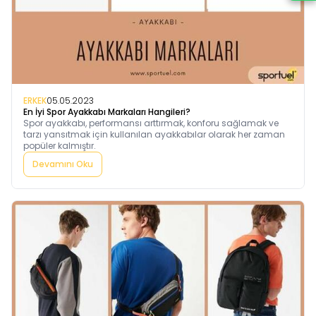
ERKEK
05.05.2023
En İyi Spor Ayakkabı Markaları Hangileri?
Spor ayakkabı, performansı arttırmak, konforu sağlamak ve
tarzı yansıtmak için kullanılan ayakkabılar olarak her zaman
popüler kalmıştır.
Devamını Oku