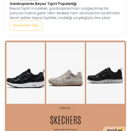
Gardıroplarda Beyaz Tişört Popülerliği
Beyaz tişört modelleri, gardıroplarımızın vazgeçilmez bir
parçası haline geldi. Hem erkekler hem de kadınlar tarafından
tercih edilen beyaz tişörtler, sadeliği ve şıklığıyla öne çıkar.
Devamını Oku