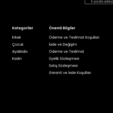
Kategoriler
Önemli Bilgiler
Erkek
Ödeme ve Teslimat Koşulları
Çocuk
İade ve Değişim
Ayakkabı
Ödeme ve Teslimat
Kadın
Üyelik Sözleşmesi
Satış Sözleşmesi
Garanti ve İade Koşulları