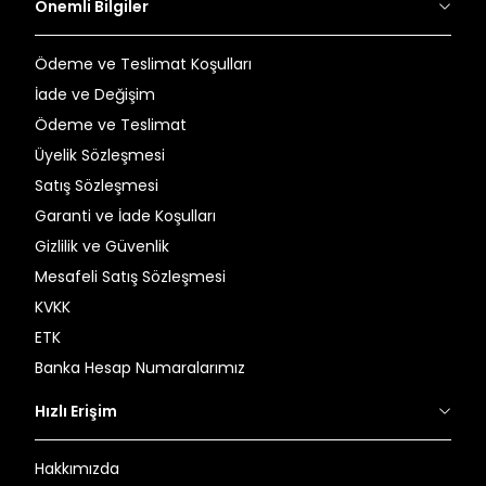
Önemli Bilgiler
Ödeme ve Teslimat Koşulları
İade ve Değişim
Ödeme ve Teslimat
Üyelik Sözleşmesi
Satış Sözleşmesi
Garanti ve İade Koşulları
Gizlilik ve Güvenlik
Mesafeli Satış Sözleşmesi
KVKK
ETK
Banka Hesap Numaralarımız
Hızlı Erişim
Hakkımızda