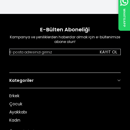
WHATSAPP
E-Bülten Aboneliği
Kampanya ve yeniliklerden haberdar olmak için e-bültenimize
abone olun!
KAYIT OL
Kategoriler
Erkek
Çocuk
Ayakkabı
Kadın