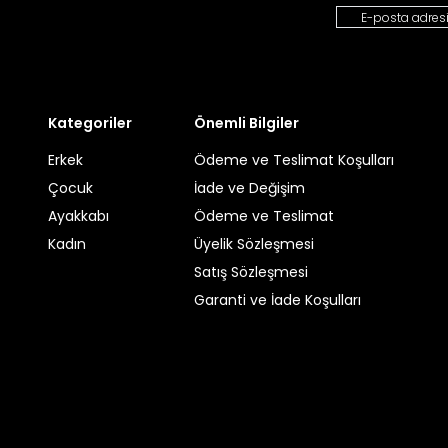
Kategoriler
Önemli Bilgiler
Erkek
Ödeme ve Teslimat Koşulları
Çocuk
İade ve Değişim
Ayakkabı
Ödeme ve Teslimat
Kadın
Üyelik Sözleşmesi
Satış Sözleşmesi
Garanti ve İade Koşulları