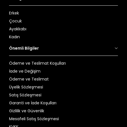
Erkek
Çocuk
Ayakkabı
Kadın
Önemli Bilgiler
Ödeme ve Teslimat Koşulları
İade ve Değişim
Ödeme ve Teslimat
Üyelik Sözleşmesi
Satış Sözleşmesi
Garanti ve İade Koşulları
Gizlilik ve Güvenlik
Mesafeli Satış Sözleşmesi
KVKK