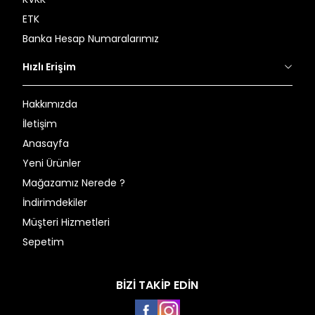
ETK
Banka Hesap Numaralarımız
Hızlı Erişim
Hakkımızda
İletişim
Anasayfa
Yeni Ürünler
Mağazamız Nerede ?
İndirimdekiler
Müşteri Hizmetleri
Sepetim
BİZİ TAKİP EDİN