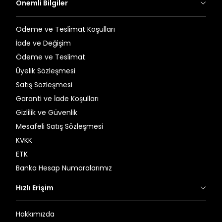
Önemli Bilgiler
Ödeme ve Teslimat Koşulları
İade ve Değişim
Ödeme ve Teslimat
Üyelik Sözleşmesi
Satış Sözleşmesi
Garanti ve İade Koşulları
Gizlilik ve Güvenlik
Mesafeli Satış Sözleşmesi
KVKK
ETK
Banka Hesap Numaralarımız
Hızlı Erişim
Hakkımızda