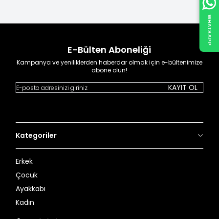
WHATSAPP
E-Bülten Aboneliği
Kampanya ve yeniliklerden haberdar olmak için e-bültenimize
abone olun!
KAYIT OL
Kategoriler
Erkek
Çocuk
Ayakkabı
Kadın