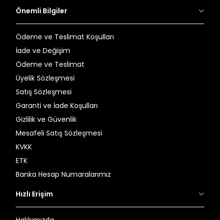
Önemli Bilgiler
Ödeme ve Teslimat Koşulları
İade ve Değişim
Ödeme ve Teslimat
Üyelik Sözleşmesi
Satış Sözleşmesi
Garanti ve İade Koşulları
Gizlilik ve Güvenlik
Mesafeli Satış Sözleşmesi
KVKK
ETK
Banka Hesap Numaralarımız
Hızlı Erişim