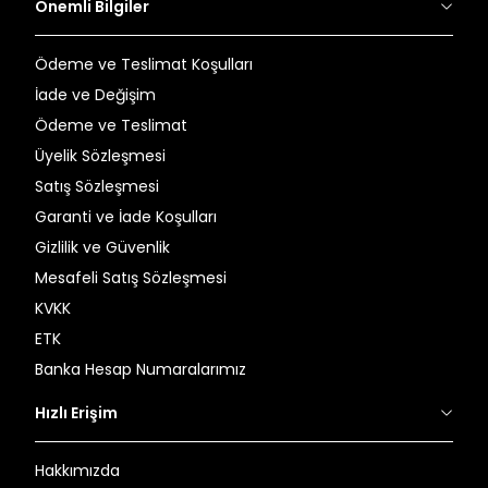
Önemli Bilgiler
Ödeme ve Teslimat Koşulları
İade ve Değişim
Ödeme ve Teslimat
Üyelik Sözleşmesi
Satış Sözleşmesi
Garanti ve İade Koşulları
Gizlilik ve Güvenlik
Mesafeli Satış Sözleşmesi
KVKK
ETK
Banka Hesap Numaralarımız
Hızlı Erişim
Hakkımızda