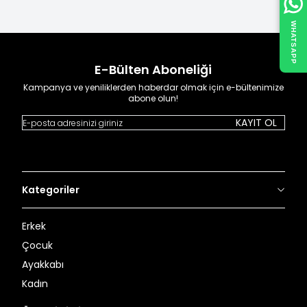
WHATSAPP
E-Bülten Aboneliği
Kampanya ve yeniliklerden haberdar olmak için e-bültenimize
abone olun!
KAYIT OL
Kategoriler
Erkek
Çocuk
Ayakkabı
Kadın