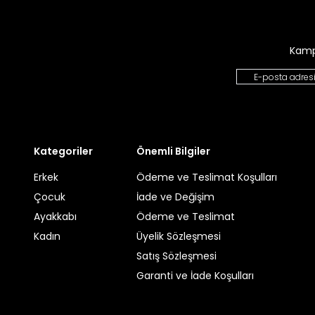
Kamp
Kategoriler
Önemli Bilgiler
Erkek
Ödeme ve Teslimat Koşulları
Çocuk
İade ve Değişim
Ayakkabı
Ödeme ve Teslimat
Kadın
Üyelik Sözleşmesi
Satış Sözleşmesi
Garanti ve İade Koşulları